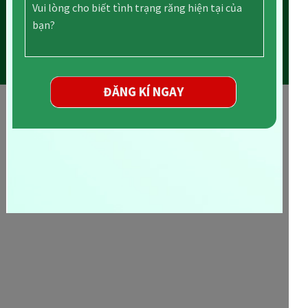
ĐĂNG KÍ NGAY